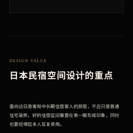
DESIGN VALUE
日本民宿空间设计的重点
面向访日游客和中长期住宿客人的民宿，不应只是普通
住宅装修。好的住宿空间需要在第一眼形成印象，同时
也要经得起多人反复使用。