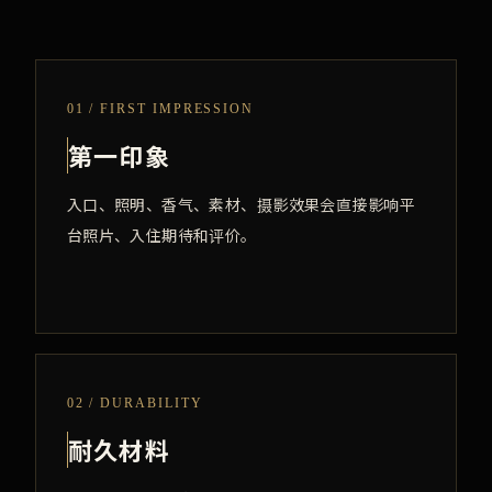
01 / FIRST IMPRESSION
第一印象
入口、照明、香气、素材、摄影效果会直接影响平
台照片、入住期待和评价。
02 / DURABILITY
耐久材料