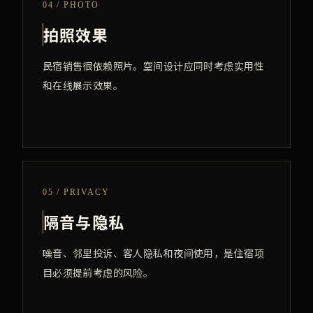
04 / PHOTO
拍照效果
民宿销售很依赖照片。空间设计应同时考虑实用性
和在线展示效果。
05 / PRIVACY
隔音与隐私
噪音、邻里投诉、客人隐私和夜间使用，是住宿项
目必须提前考虑的风险。