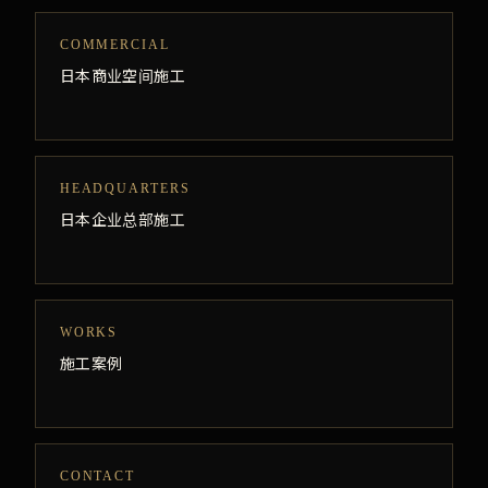
COMMERCIAL
日本商业空间施工
HEADQUARTERS
日本企业总部施工
WORKS
施工案例
CONTACT