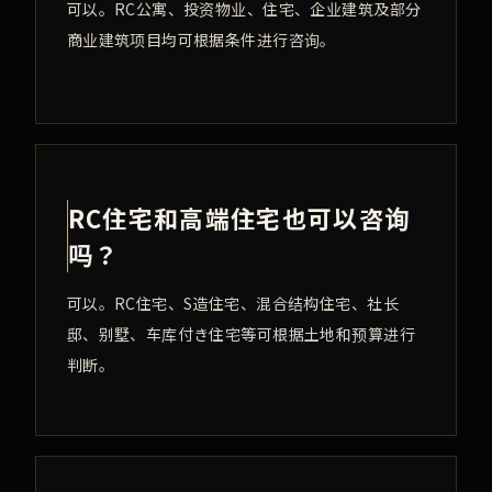
可以。RC公寓、投资物业、住宅、企业建筑及部分
商业建筑项目均可根据条件进行咨询。
RC住宅和高端住宅也可以咨询
吗？
可以。RC住宅、S造住宅、混合结构住宅、社长
邸、别墅、车库付き住宅等可根据土地和预算进行
判断。