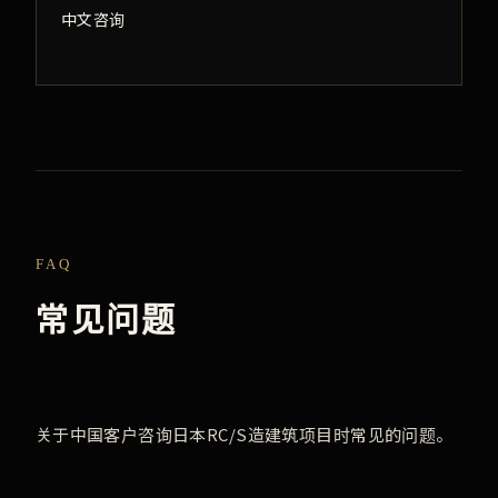
中文咨询
FAQ
常见问题
关于中国客户咨询日本RC/S造建筑项目时常见的问题。