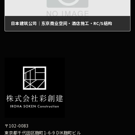
日本建筑公司｜东京商业空间・酒店施工・RC/S结构
2026年6月6日
〒102-0083
東京都千代田区麹町1-6-9 DIK麹町ビル