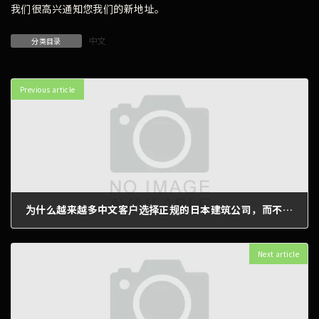
我们很高兴通知您我们的新地址。
中文
分类目录
Previous article
为什么越来越多中文客户选择正规的日本建筑公司，而不是只找会说中文的施工团队？
2026年3月15日
Next article